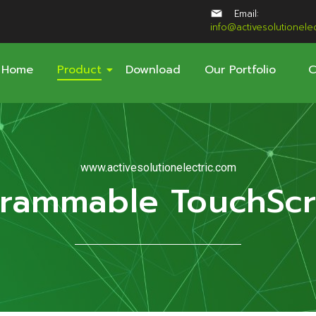
Email:
info@activesolutionelec
Home
Product
Download
Our Portfolio
C
www.activesolutionelectric.com
rammable TouchSc