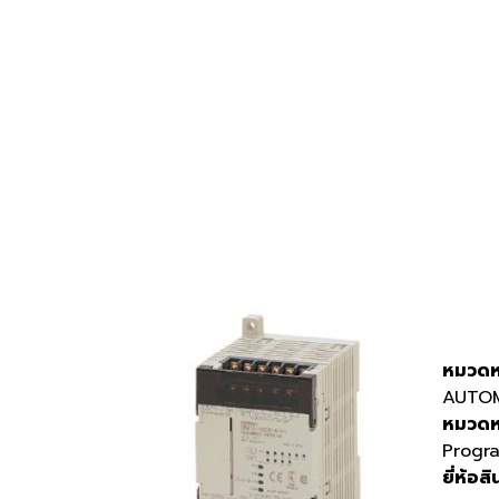
หมวดหม
AUTO
หมวดหม
Progr
ยี่ห้อสิ