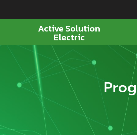
Active Solution
Electric
Prog