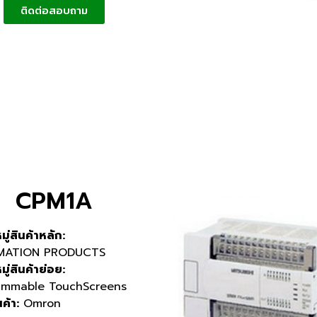
ติดต่อสอบถาม
CPM1A
ู่สินค้าหลัก:
MATION PRODUCTS
ู่สินค้าย่อย:
ammable TouchScreens
นค้า:
Omron